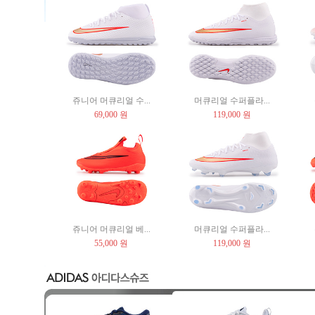
쥬니어 머큐리얼 수...
머큐리얼 수퍼플라...
69,000 원
119,000 원
쥬니어 머큐리얼 베...
머큐리얼 수퍼플라...
55,000 원
119,000 원