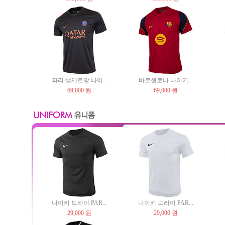
파리 생제르망 나이...
바르셀로나 나이키...
69,000 원
69,000 원
나이키 드라이 PAR...
나이키 드라이 PAR...
29,000 원
29,000 원