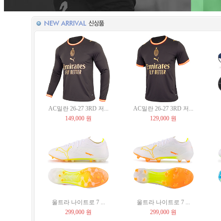
AC밀란 26-27 3RD 저...
AC밀란 26-27 3RD 저...
149,000 원
129,000 원
울트라 나이트로 7 ...
울트라 나이트로 7 ...
299,000 원
299,000 원