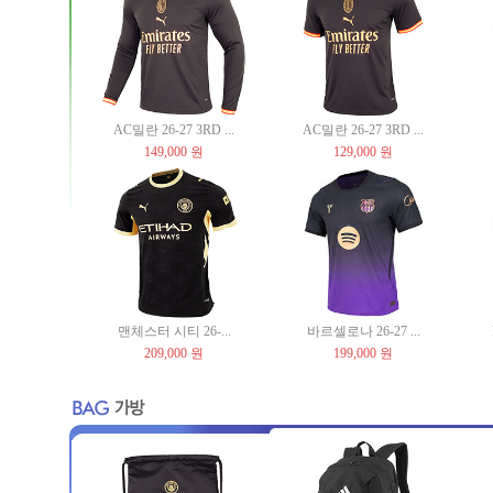
AC밀란 26-27 3RD ...
AC밀란 26-27 3RD ...
149,000 원
129,000 원
맨체스터 시티 26-...
바르셀로나 26-27 ...
209,000 원
199,000 원