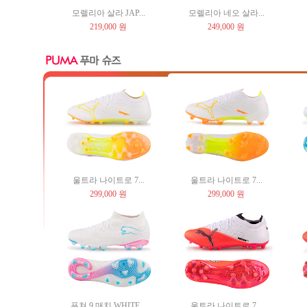
모렐리아 살라 JAP...
모렐리아 네오 살라...
219,000 원
249,000 원
울트라 나이트로 7...
울트라 나이트로 7...
299,000 원
299,000 원
퓨쳐 9 매치 WHITE...
울트라 나이트로 7...