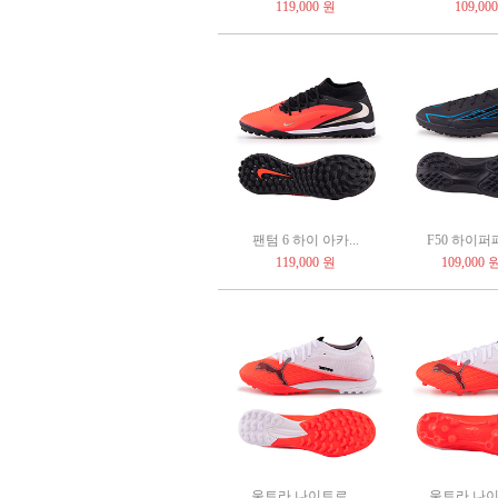
119,000 원
109,00
팬텀 6 하이 아카...
F50 하이퍼패
119,000 원
109,000 
울트라 나이트로 ...
울트라 나이트