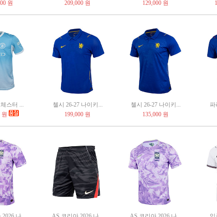
000 원
209,000 원
129,000 원
스터 ...
첼시 26-27 나이키...
첼시 26-27 나이키...
파리
0 원
199,000 원
135,000 원
026 나...
AS 코리아 2026 나...
AS 코리아 2026 나...
잉글