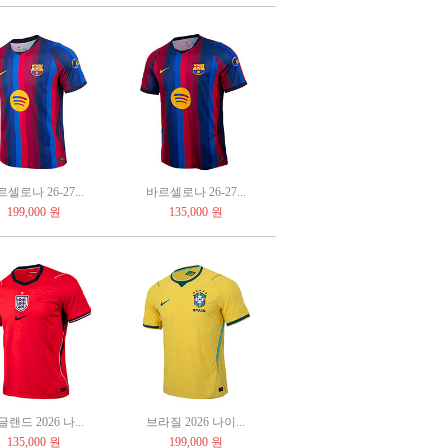
셀로나 26-27...
바르셀로나 26-27...
199,000 원
135,000 원
랜드 2026 나...
브라질 2026 나이...
135,000 원
199,000 원