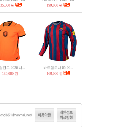
135,000 원
199,000 원
란드 2026 나...
바르셀로나 05-06...
135,000 원
169,000 원