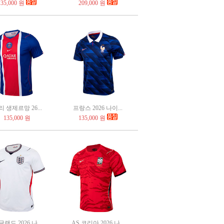
135,000 원
209,000 원
 생제르망 26...
프랑스 2026 나이...
135,000 원
135,000 원
랜드 2026 나...
AS 코리아 2026 나...