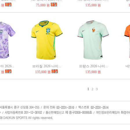
0 원
75,000 원
135,000 원
2026...
브라질 2026 나이...
프랑스 2026 나이...
네덜
0 원
135,000 원
135,000 원
1
2
3