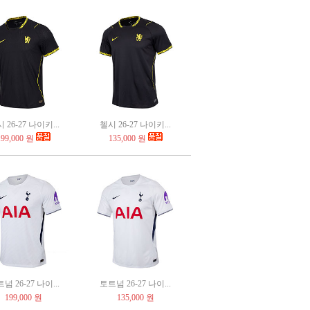
 26-27 나이키...
첼시 26-27 나이키...
199,000 원
135,000 원
넘 26-27 나이...
토트넘 26-27 나이...
199,000 원
135,000 원