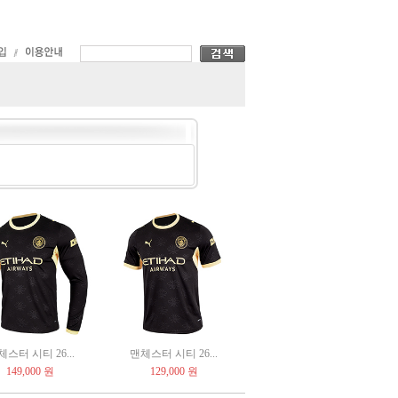
스터 시티 26...
맨체스터 시티 26...
149,000 원
129,000 원