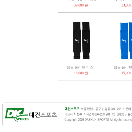
39,000 원
33,000
팀골 슬리브 삭스...
팀골 슬리브 
15,000 원
15,000