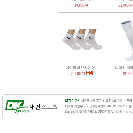
19,000 원
22,000 원
나이키 에브리데이...
나이키 클래식 
22,000 원
19,000