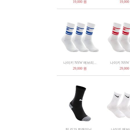
19,000 원
19,000
나이키 NSW 에브리...
나이키 NSW 
29,000 원
29,000
팀 리가 트레이닝...
나이키 에브리