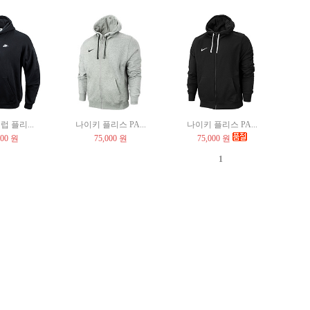
 플리...
나이키 플리스 PA...
나이키 플리스 PA...
000 원
75,000 원
75,000 원
1