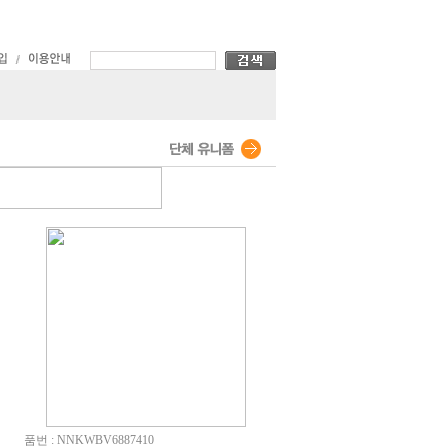
품번 : NNKWBV6887410